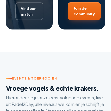
Join de
Vind een
community
match
EVENTS & TOERNOOIEN
Vroege vogels & echte krakers.
Hieronder zie je onze eerstvolgende events, live
uit Padel2Day, alle niveaus welkom en je schrijft je