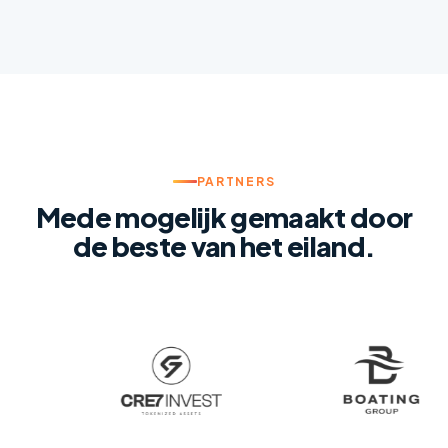
PARTNERS
Mede mogelijk gemaakt door
de beste van het eiland.