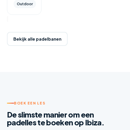
Outdoor
Bekijk alle padelbanen
BOEK EEN LES
De slimste manier om een
padelles te boeken op Ibiza.