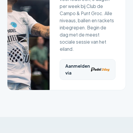
per week bij Club de
Campo & Punt Groc. Alle
niveaus, ballen en rackets
inbegrepen. Begin de
dag met de meest
sociale sessie van het
eiland.
Aanmelden
via