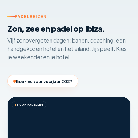
PADELREIZEN
Zon, zee en padel op Ibiza.
Vijf zonovergoten dagen: banen, coaching, een
handgekozen hotel en het eiland. Jij speelt. Kies
je weekender en je hotel.
Boek nu voor voorjaar 2027
8 UUR PADELLEN