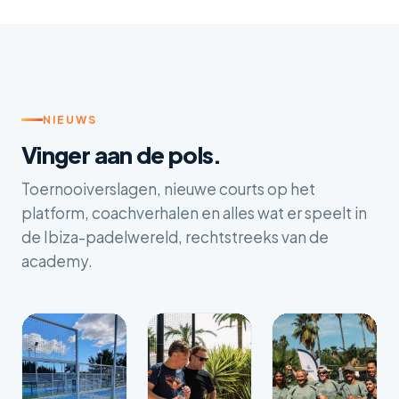
NIEUWS
Vinger aan de pols.
Toernooiverslagen, nieuwe courts op het
platform, coachverhalen en alles wat er speelt in
de Ibiza-padelwereld, rechtstreeks van de
academy.