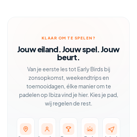
KLAAR OM TE SPELEN?
Jouw eiland. Jouw spel. Jouw
beurt.
Van je eerste les tot Early Birds bij
zonsopkomst, weekendtrips en
toernooidagen, élke manier om te
padelen op Ibiza vind je hier. Kies je pad,
wij regelen de rest.