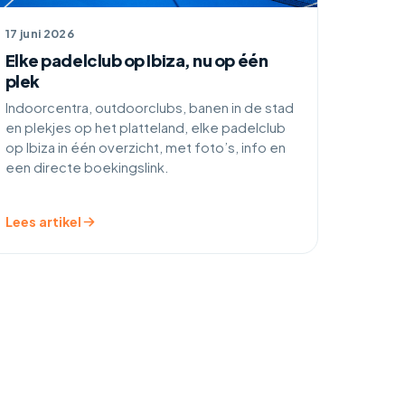
17 juni 2026
Elke padelclub op Ibiza, nu op één
plek
Indoorcentra, outdoorclubs, banen in de stad
en plekjes op het platteland, elke padelclub
op Ibiza in één overzicht, met foto’s, info en
een directe boekingslink.
Lees artikel