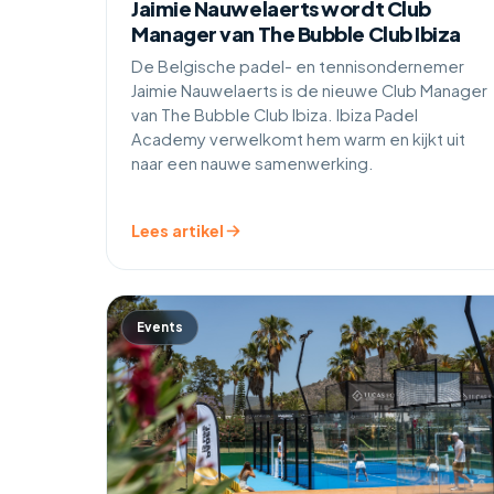
Jaimie Nauwelaerts wordt Club
Manager van The Bubble Club Ibiza
De Belgische padel- en tennisondernemer
Jaimie Nauwelaerts is de nieuwe Club Manager
van The Bubble Club Ibiza. Ibiza Padel
Academy verwelkomt hem warm en kijkt uit
naar een nauwe samenwerking.
Lees artikel
Events